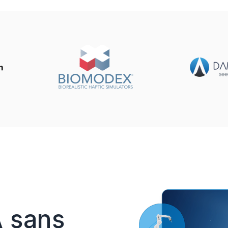
A sans