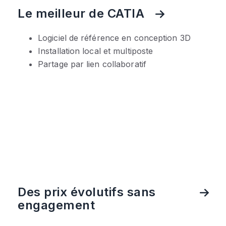
Le meilleur de CATIA
Logiciel de référence en conception 3D
Installation local et multiposte
Partage par lien collaboratif
Des prix évolutifs sans
engagement