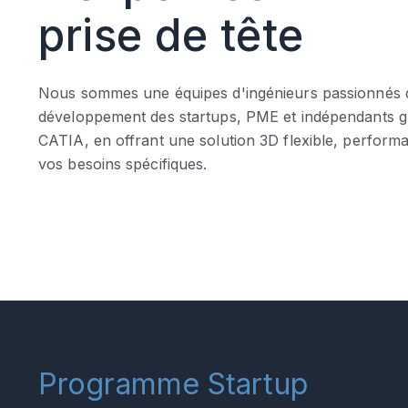
prise de tête
Nous sommes une équipes d'ingénieurs passionnés d
développement des startups, PME et indépendants g
CATIA, en offrant une solution 3D flexible, perform
vos besoins spécifiques.
Programme Startup