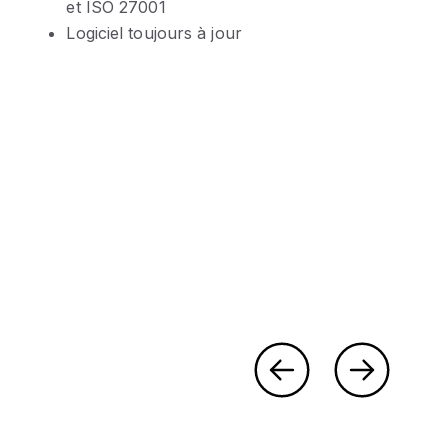
et ISO 27001
Logiciel toujours à jour