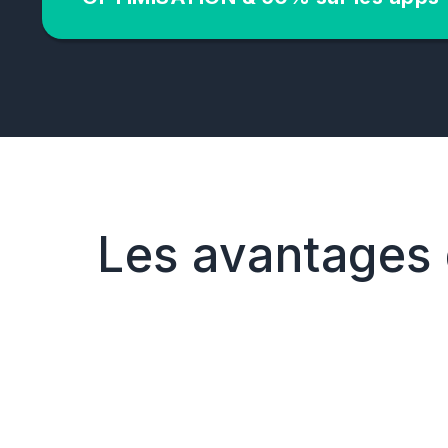
Les avantages