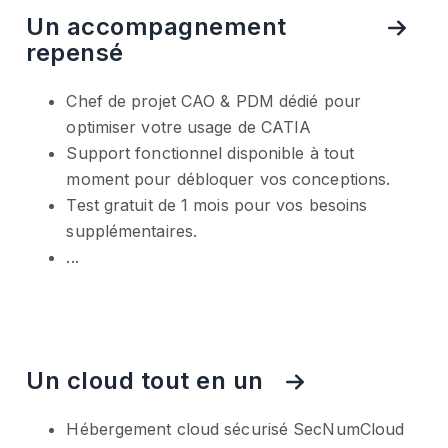
Un accompagnement
repensé
Chef de projet CAO & PDM dédié pour
optimiser votre usage de CATIA
Support fonctionnel disponible à tout
moment pour débloquer vos conceptions.
Test gratuit de 1 mois pour vos besoins
supplémentaires.
...
Un cloud tout en un
Hébergement cloud sécurisé SecNumCloud