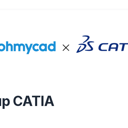
up CATIA