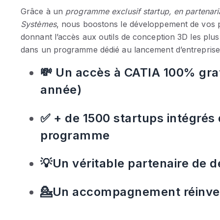
Grâce à un
programme exclusif startup, en partenari
Systèmes
, nous boostons le développement de vos 
donnant l’accès aux outils de conception 3D les pl
dans un programme dédié au lancement d’entreprise
💸 Un accès à CATIA 100% grat
année)
✅ + de 1500 startups intégrés
programme
💡Un véritable partenaire de
💁Un accompagnement réinve