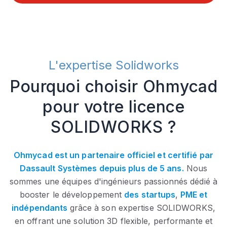
L'expertise Solidworks
Pourquoi choisir Ohmycad
pour votre licence
SOLIDWORKS ?
Ohmycad est un partenaire officiel et certifié par
Dassault Systèmes depuis plus de 5 ans.
Nous
sommes une équipes d'ingénieurs passionnés dédié à
booster le développement
des startups
,
PME et
indépendants
grâce à son expertise SOLIDWORKS,
en offrant une solution 3D flexible, performante et