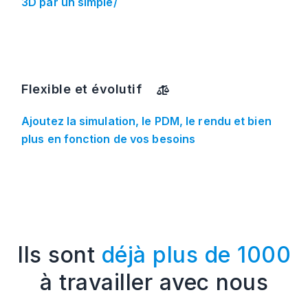
3D par un simple/
Flexible et évolutif
Ajoutez la simulation, le PDM, le rendu et bien
plus en fonction de vos besoins
Ils sont
déjà plus de 1000
à travailler avec nous