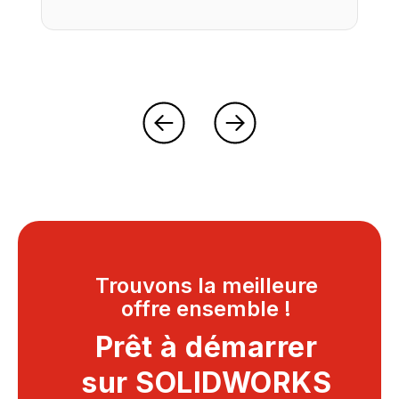
Trouvons la meilleure
offre ensemble !
Prêt à démarrer
sur SOLIDWORKS