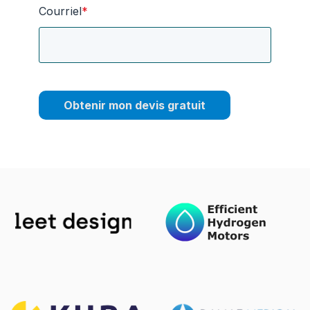
Courriel
*
Obtenir mon devis gratuit