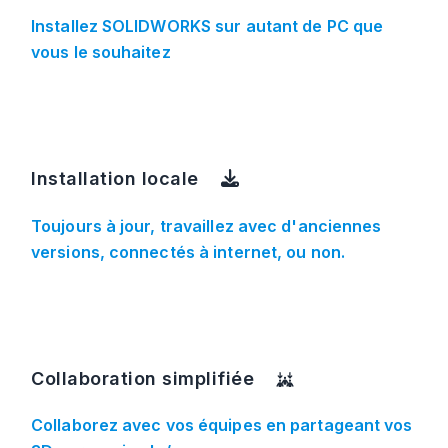
Installez SOLIDWORKS sur autant de PC que
vous le souhaitez
Installation locale
Toujours à jour, travaillez avec d'anciennes
versions, connectés à internet, ou non.
Collaboration simplifiée
Collaborez avec vos équipes en partageant vos