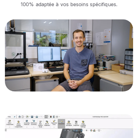
100% adaptée à vos besoins spécifiques.