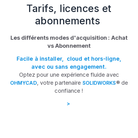
Tarifs, licences et
abonnements
Les différents modes d'acquisition : Achat
vs Abonnement
Facile à installer, cloud et hors-ligne,
avec ou sans engagement.
Optez pour une expérience fluide avec
, votre partenaire
® de
OHMYCAD
SOLIDWORKS
confiance !
>