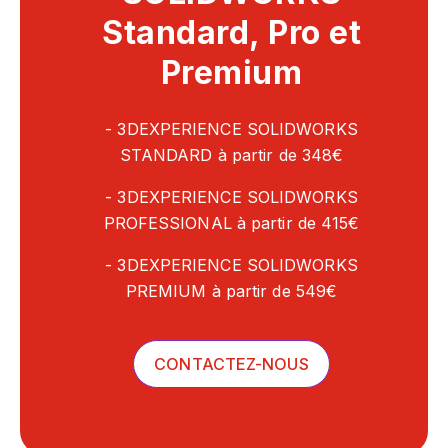
Standard, Pro et
Premium
- 3DEXPERIENCE SOLIDWORKS
STANDARD à partir de 348€
- 3DEXPERIENCE SOLIDWORKS
PROFESSIONAL à partir de 415€
- 3DEXPERIENCE SOLIDWORKS
PREMIUM à partir de 549€
CONTACTEZ-NOUS