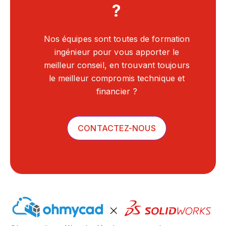
?
Nos équipes sont toutes de formation
ingénieur pour vous apporter le
meilleur conseil, en trouvant toujours
le meilleur compromis technique et
financier ?
CONTACTEZ-NOUS