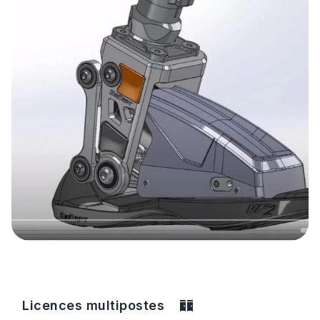
Licences multipostes