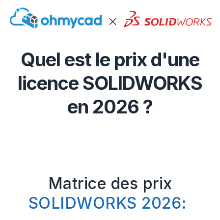
Quel est le prix d'une
licence SOLIDWORKS
en 2026 ?
Matrice des prix
SOLIDWORKS 2026: