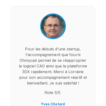
Pour les débuts d'une startup,
l'accompagnement que fourni
Ohmycad permet de se réapproprier
le logiciel CAO ainsi que la plateforme
3DX rapidement. Merci à Lorraine
pour son accompagnement réactif et
bienveillant. Je suis satisfait !
Note 5/5
Yves Chotard