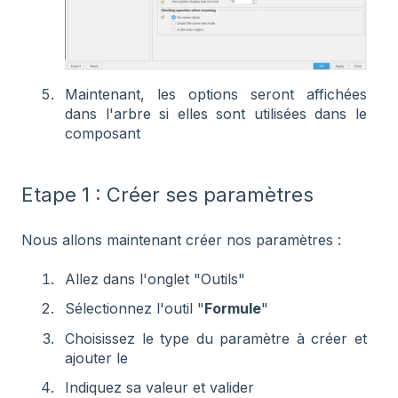
Maintenant, les options seront affichées
dans l'arbre si elles sont utilisées dans le
composant
Etape 1 : Créer ses paramètres
Nous allons maintenant créer nos paramètres :
Allez dans l'onglet "Outils"
Sélectionnez l'outil "
Formule
"
Choisissez le type du paramètre à créer et
ajouter le
Indiquez sa valeur et valider