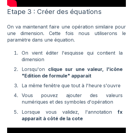
Etape 3 : Créer des équations
On va maintenant faire une opération similaire pour
une dimension. Cette fois nous utiliserons le
paramètre dans une équation.
On vient éditer l'esquisse qui contient la
dimension
Lorsqu'on
clique sur une valeur, l'icône
"Edition de formule" apparait
La même fenêtre que tout à l'heure s'ouvre
Vous pouvez ajouter des valeurs
numériques et des symboles d'opération
Lorsque vous validez, l'annotation
fx
apparait à côté de la cote