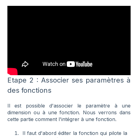
Etape 2 : Associer ses paramètres à
des fonctions
Il est possible d'associer le paramètre à une
dimension ou à une fonction. Nous verrons dans
cette partie comment l'intégrer à une fonction.
Il faut d'abord éditer la fonction qui pilote la