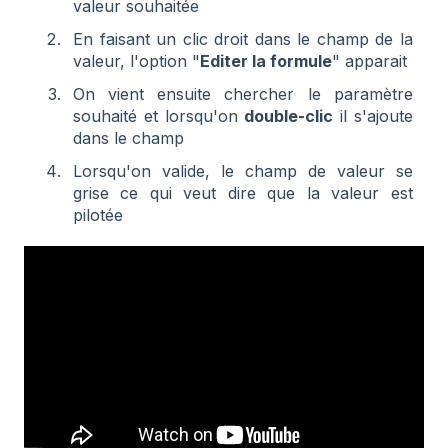
valeur souhaitée
En faisant un clic droit dans le champ de la
valeur, l'option "
Editer la formule
" apparait
On vient ensuite chercher le paramètre
souhaité et lorsqu'on
double-clic
il s'ajoute
dans le champ
Lorsqu'on valide, le champ de valeur se
grise ce qui veut dire que la valeur est
pilotée