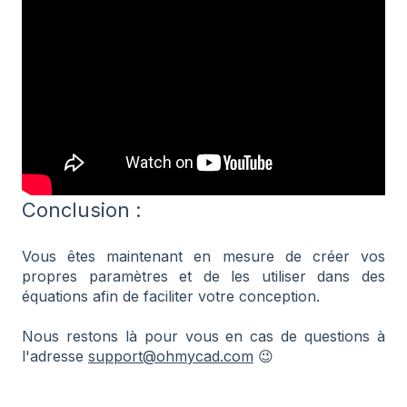
Conclusion :
Vous êtes maintenant en mesure de créer vos
propres paramètres et de les utiliser dans des
équations afin de faciliter votre conception.
Nous restons là pour vous en cas de questions à
l'adresse
support@ohmycad.com
😉