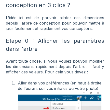
conception en 3 clics ?
L'idée ici est de pouvoir piloter des dimensions
depuis l'arbre de conception pour pouvoir mettre à
jour facilement et rapidement vos conceptions.
Etape 0 : Afficher les paramètres
dans l'arbre
Avant toute chose, si vous voulez pouvoir modifier
les dimensions rapidement depuis l'arbre, il faut y
afficher ces valeurs. Pour cela vous devez :
Aller dans vos préférences (en haut à droite
de l'écran, sur vos initiales ou votre photo)