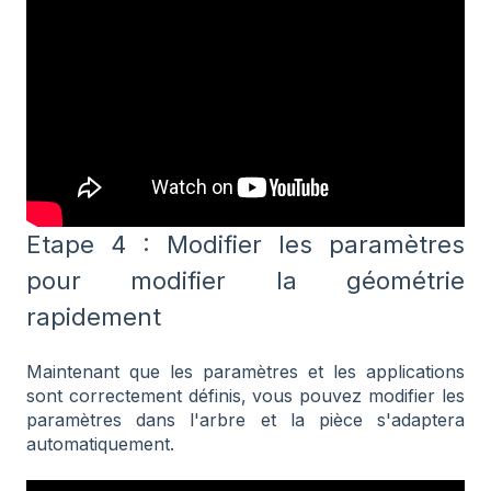
Etape 4 : Modifier les paramètres
pour modifier la géométrie
rapidement
Maintenant que les paramètres et les applications
sont correctement définis, vous pouvez modifier les
paramètres dans l'arbre et la pièce s'adaptera
automatiquement.