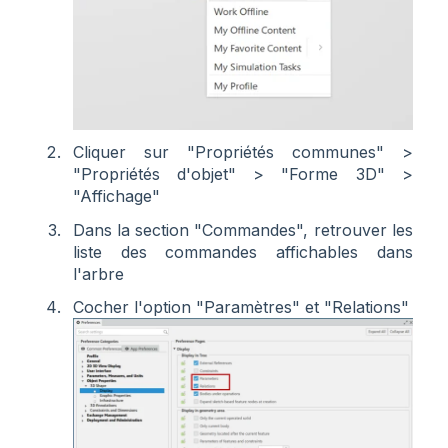
Cliquer sur "Propriétés communes" >
"Propriétés d'objet" > "Forme 3D" >
"Affichage"
Dans la section "Commandes", retrouver les
liste des commandes affichables dans
l'arbre
Cocher l'option "Paramètres" et "Relations"